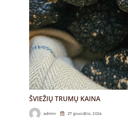
ŠVIEŽIŲ TRUMŲ KAINA
admin
27 gruodžio, 2024