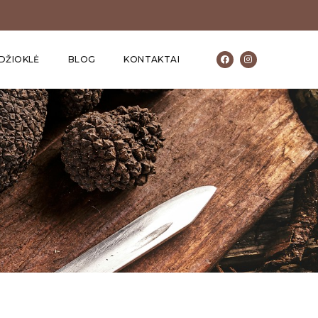
DŽIOKLĖ
BLOG
KONTAKTAI